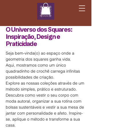
O Universo dos Squares:
Inspiração, Design e
Praticidade
Seja bem-vinda(o) ao espaço onde a
geometria dos squares ganha vida.
Aqui, mostramos como um único
quadradinho de crochê carrega infinitas
possibilidades de criação.
Explore as nossas coleções através de um
método simples, prático e estruturado.
Descubra como vestir o seu corpo com
moda autoral, organizar a sua rotina com
bolsas sustentáveis e vestir a sua mesa de
jantar com personalidade e afeto. Inspire-
se, aplique o método e transforme a sua
casa.