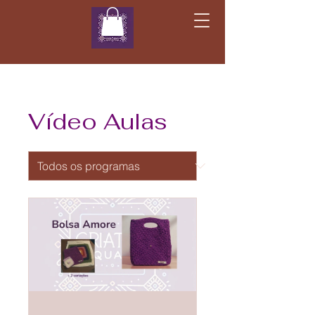
Vídeo Aulas