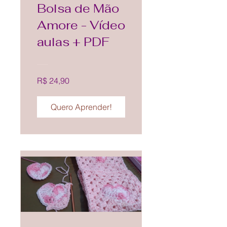
Bolsa de Mão
Amore - Vídeo
aulas + PDF
R$ 24,90
Quero Aprender!